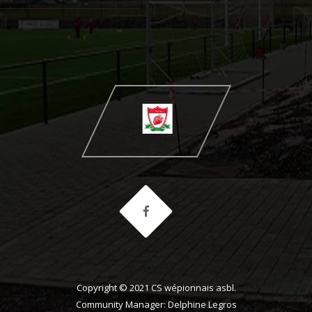
Copyright © 2021 CS wépionnais asbl.
Community Manager: Delphine Legros