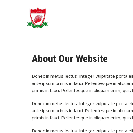
About Our Website
Donec in metus lectus. Integer vulputate porta eli
ante ipsum primis in fauci. Pellentesque in aliquam
primis in fauci. Pellentesque in aliquam enim, quis 
Donec in metus lectus. Integer vulputate porta eli
ante ipsum primis in fauci. Pellentesque in aliquam
primis in fauci. Pellentesque in aliquam enim, quis 
Donec in metus lectus. Integer vulputate porta eli