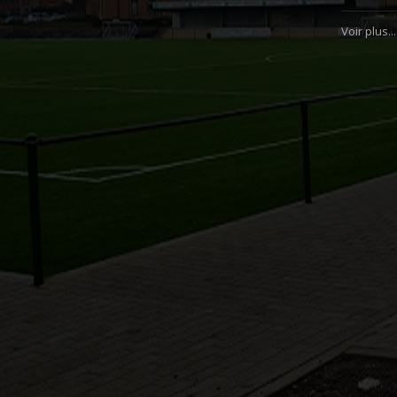
Voir plus...