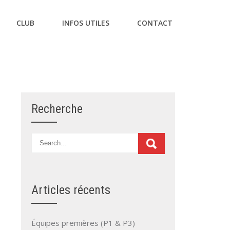
CLUB
INFOS UTILES
CONTACT
Recherche
Articles récents
Équipes premières (P1 & P3)