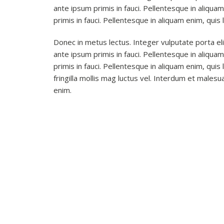
ante ipsum primis in fauci. Pellentesque in aliquam
primis in fauci. Pellentesque in aliquam enim, quis 
Donec in metus lectus. Integer vulputate porta eli
ante ipsum primis in fauci. Pellentesque in aliquam
primis in fauci. Pellentesque in aliquam enim, quis
fringilla mollis mag luctus vel. Interdum et males
enim.