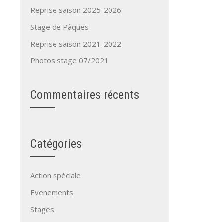
Reprise saison 2025-2026
Stage de Pâques
Reprise saison 2021-2022
Photos stage 07/2021
Commentaires récents
Catégories
Action spéciale
Evenements
Stages