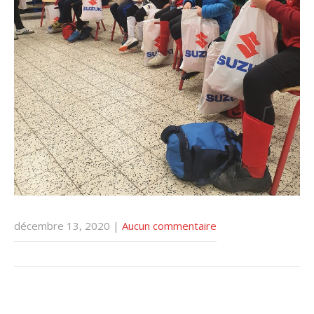
décembre 13, 2020
|
Aucun commentaire