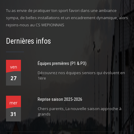
Tu as envie de pratiquer ton sport favori dans une ambiance
sympa, de belles installations et un encadrement dynamique, alors
rejoins-nous au CS WEPIONNAIS
Dernières infos
Équipes premières (P1 & P3)
ven
Découvrez nos équipes seniors qui évoluent en
27
1ère
Reprise saison 2025-2026
mer
Chers parents, La nouvelle saison approche à
31
grands