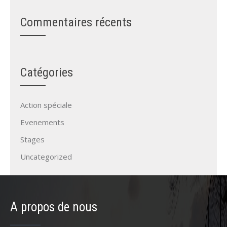
Commentaires récents
Catégories
Action spéciale
Evenements
Stages
Uncategorized
A propos de nous