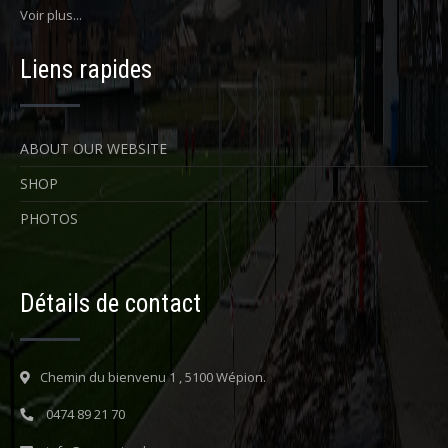
Voir plus...
Liens rapides
ABOUT OUR WEBSITE
SHOP
PHOTOS
Détails de contact
Chemin du bienvenu 1 , 5100 Wépion.
0474 89 21 70